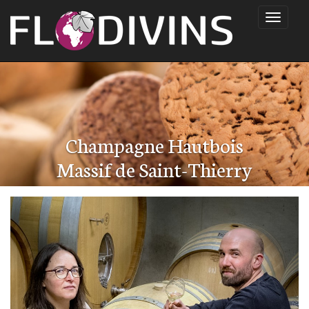
Navigati
Champagne Hautbois
Massif de Saint-Thierry